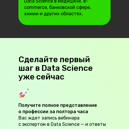
Data Science в медицине, e-
commerce, банковской сфере,
химии и других областях.
Сделайте первый
шаг в Data Science
уже сейчас
Получите полное представление
о профессии за полтора часа
Вас ждет запись вебинара
с экспертом в Data Science — и ответы
Data Science