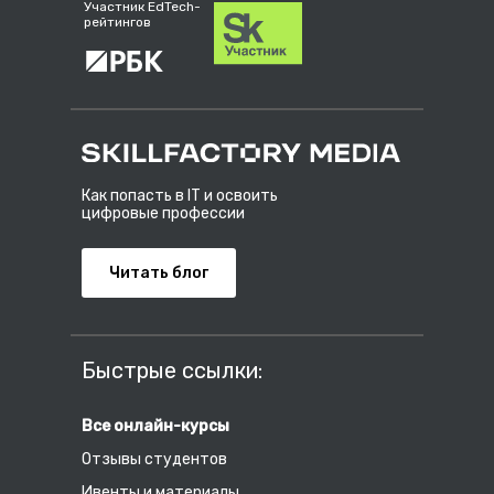
Участник EdTech-
рейтингов
Как попасть в IT и освоить
цифровые профессии
Читать блог
Быстрые ссылки:
Все онлайн-курсы
Отзывы студентов
Ивенты и материалы