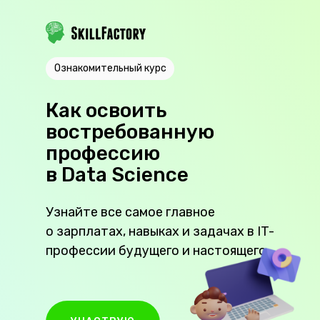
Ознакомительный курс
Как освоить
востребованную
профессию
в Data Science
Узнайте все самое главное
о зарплатах, навыках и задачах в IT-
профессии будущего и настоящего.