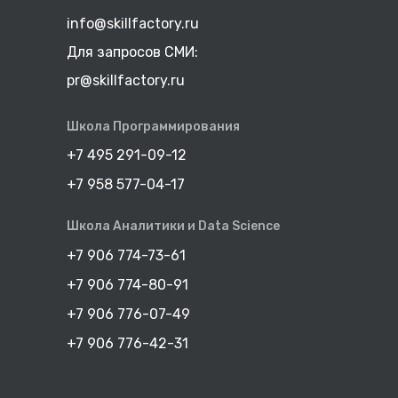
info@skillfactory.ru
Для запросов СМИ:
pr@skillfactory.ru
Школа Программирования
+7 495 291-09-12
+7 958 577-04-17
Школа Аналитики и Data Science
+7 906 774-73-61
+7 906 774-80-91
+7 906 776-07-49
+7 906 776-42-31