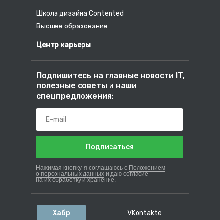
Школа дизайна Contented
Высшее образование
Центр карьеры
Подпишитесь на главные новости IT,
полезные советы и наши
спецпредложения:
Подписаться
Нажимая кнопку, я соглашаюсь с
Положением
о персональных данных
и даю согласие
на их обработку и хранение.
Хабр
VKontakte