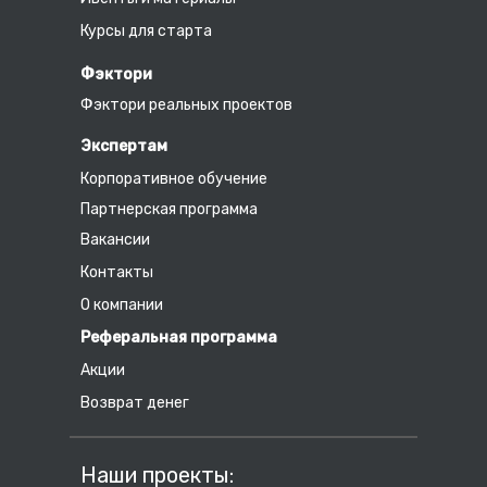
Курсы для старта
Фэктори
Фэктори реальных проектов
Экспертам
Корпоративное обучение
Партнерская программа
Вакансии
Контакты
О компании
Реферальная программа
Акции
Возврат денег
Наши проекты: