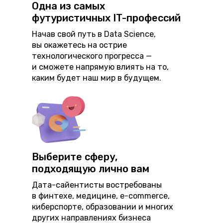
Одна из самых
футуристичных IT-профессий
Начав свой путь в Data Science,
вы окажетесь на острие
технологического прогресса —
и сможете напрямую влиять на то,
каким будет наш мир в будущем.
Выберите сферу,
подходящую лично вам
Дата-сайентисты востребованы
в финтехе, медицине, e-commerce,
киберспорте, образовании и многих
других направлениях бизнеса