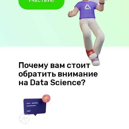
УЧАСТВУЮ
Почему вам стоит
обратить внимание
на Data Science?