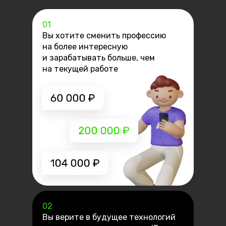
01
Вы хотите сменить профессию
на более интересную
и зарабатывать больше, чем
на текущей работе
02
Вы верите в будущее технологий