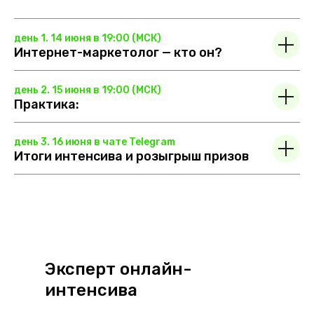
день 1. 14 июня в 19:00 (МСК)
Интернет-маркетолог — кто он?
день 2. 15 июня в 19:00 (МСК)
Практика:
день 3. 16 июня в чате Telegram
Итоги интенсива и розыгрыш призов
Эксперт онлайн-
интенсива