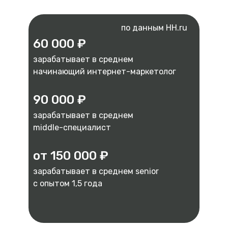
по данным HH.ru
60 000 ₽
зарабатывает в среднем
начинающий интернет-маркетолог
90 000 ₽
зарабатывает в среднем
middle-специалист
от 150 000 ₽
зарабатывает в среднем senior
c опытом 1,5 года