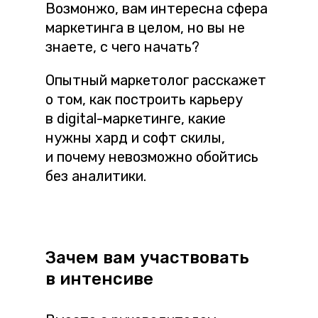
Возмонжо, вам интересна сфера
маркетинга в целом, но вы не
знаете, с чего начать?
Опытный маркетолог расскажет
о том, как построить карьеру
в digital-маркетинге, какие
нужны хард и софт скилы,
и почему невозможно обойтись
без аналитики.
Зачем вам участвовать
в интенсиве