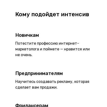
Кому подойдет интенсив
Новичкам
Потестите профессию интернет-
маркетолога и поймете — нравится или
не очень.
Предпринимателям
Научитесь создавать рекламу, которая
сделает вам продажи.
Фрилансерам