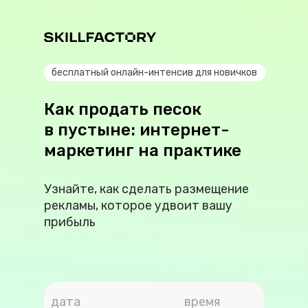
бесплатный онлайн-интенсив для новичков
Как продать песок
в пустыне: интернет-
маркетинг на практике
Узнайте, как сделать размещение
рекламы, которое удвоит вашу
прибыль
дата
время