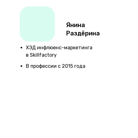
Янина
Раздёрина
ХЭД инфлюенс-маркетинга
в Skillfactory
В профессии с 2015 года