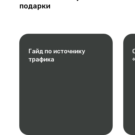
подарки
Гайд по источнику
трафика