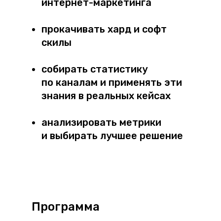
интернет-маркетинга
прокачивать хард и софт
скилы
собирать статистику
по каналам и применять эти
знания в реальных кейсах
анализировать метрики
и выбирать лучшее решение
Программа