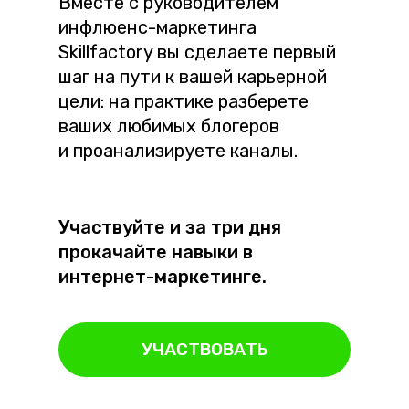
Вместе с руководителем
инфлюенс-маркетинга
Skillfactory вы сделаете первый
шаг на пути к вашей карьерной
цели: на практике разберете
ваших любимых блогеров
и проанализируете каналы.
Участвуйте и за три дня
прокачайте навыки в
интернет-маркетинге.
УЧАСТВОВАТЬ