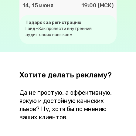
14, 15 июня
19:00 (МСК)
Подарок за регистрацию:
Гайд «Как провести внутренний
аудит своих навыков»
Хотите делать рекламу?
Да не простую, а эффективную,
яркую и достойную каннских
львов? Ну, хотя бы по мнению
ваших клиентов.