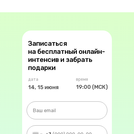
Записаться
на бесплатный онлайн-
интенсив и забрать
подарки
дата
время
19:00 (МСК)
14, 15 июня