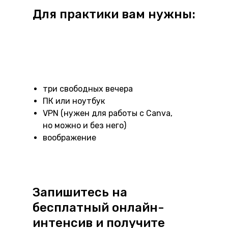
Для практики вам нужны:
три свободных вечера
ПК или ноутбук
VPN (нужен для работы с Canva,
но можно и без него)
воображение
Запишитесь на
бесплатный онлайн-
интенсив и получите