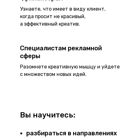
Узнаете, что имеет в виду клиент,
когда просит не красивый,
а эффективный креатив.
Специалистам рекламной
сферы
Разомнете креативную мышцу и уйдете
с множеством новых идей.
Вы научитесь:
разбираться в направлениях