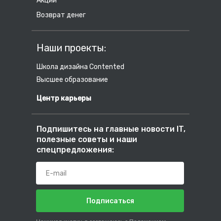
Акции
Возврат денег
Наши проекты:
Школа дизайна Contented
Высшее образование
Центр карьеры
Подпишитесь на главные новости IT,
полезные советы и наши
спецпредложения:
Подписаться