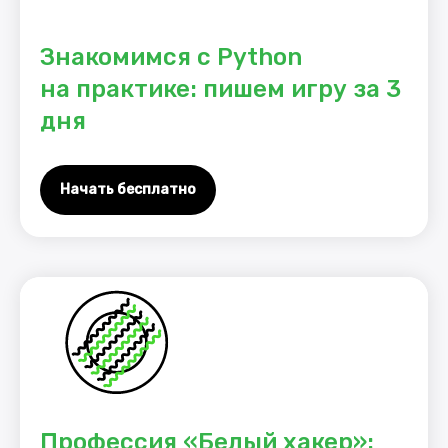
Знакомимся с Python
на практике: пишем игру за 3
дня
Начать бесплатно
Профессия «Белый хакер»: