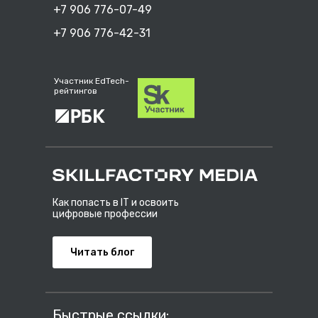
+7 906 776-07-49
+7 906 776-42-31
Участник EdTech-
рейтингов
Как попасть в IT и освоить
цифровые профессии
Читать блог
Быстрые ссылки: