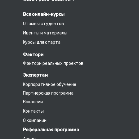
Все онлайн-курсы
Отзывы студентов
Ивенты и материалы
Курсы для старта
Фэктори
Фэктори реальных проектов
Экспертам
Корпоративное обучение
Партнерская программа
Вакансии
Контакты
О компании
Реферальная программа