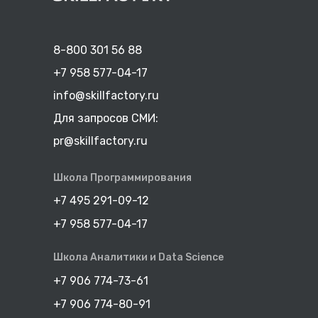
8-800 301 56 88
+7 958 577-04-17
info@skillfactory.ru
Для запросов СМИ:
pr@skillfactory.ru
Школа Программирования
+7 495 291-09-12
+7 958 577-04-17
Школа Аналитики и Data Science
+7 906 774-73-61
+7 906 774-80-91