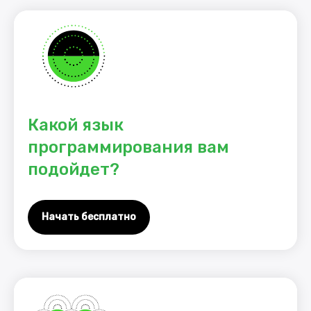
Какой язык
программирования вам
подойдет?
Начать бесплатно