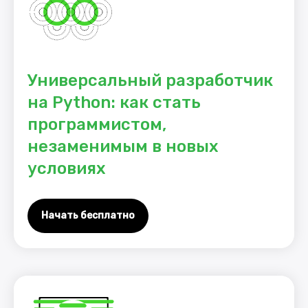
Универсальный разработчик
на Python: как стать
программистом,
незаменимым в новых
условиях
Начать бесплатно