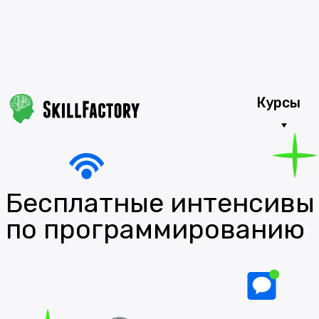
Курсы
Бесплатные интенсивы
по программированию