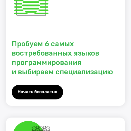
Пробуем 6 самых
востребованных языков
программирования
и выбираем специализацию
Начать бесплатно