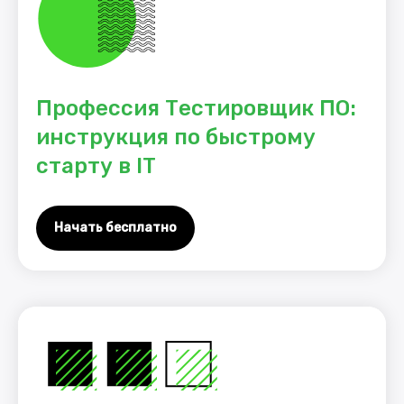
Профессия Тестировщик ПО:
инструкция по быстрому
старту в IT
Начать бесплатно